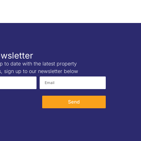
wsletter
p to date with the latest property
s, sign up to our newsletter below
Send