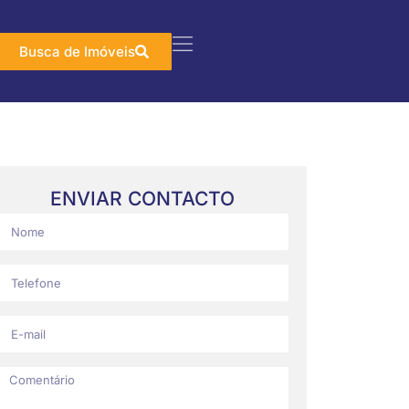
Busca de Imóveis
ENVIAR CONTACTO