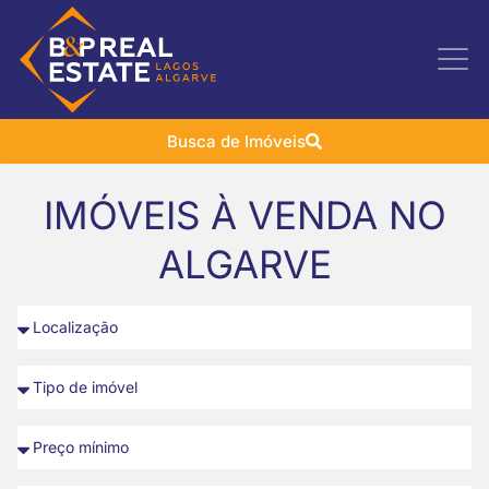
Busca de Imóveis
IMÓVEIS À VENDA NO
ALGARVE