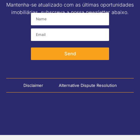
Mantenha-se atualizado com as últimas oportunidades
imobiliárias, subscreva a nossa newsletter abaixo.
Send
Disclaimer
Alternative Dispute Resolution