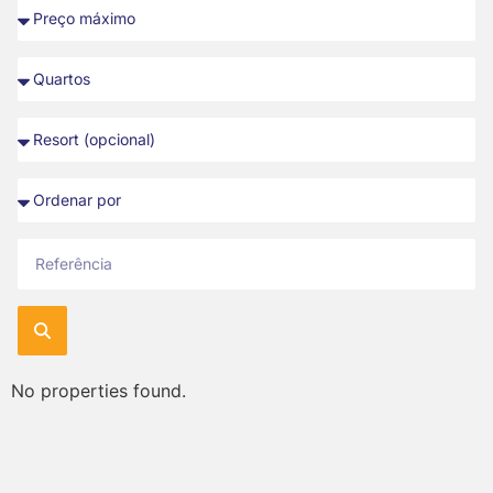
No properties found.