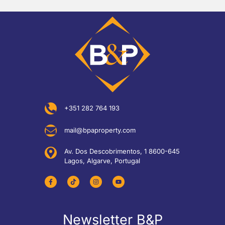
+351 282 764 193
mail@bpaproperty.com
Av. Dos Descobrimentos, 1 8600-645
Lagos, Algarve, Portugal
Newsletter B&P