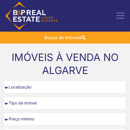
Busca de Imóveis
IMÓVEIS À VENDA NO
ALGARVE