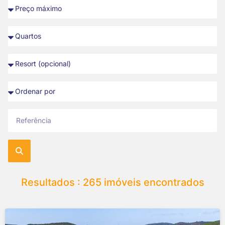
Resultados : 265 imóveis encontrados