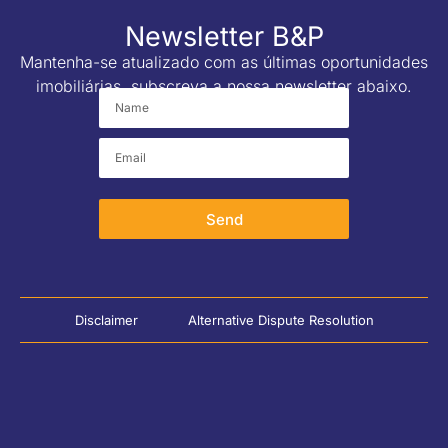
Newsletter B&P
Mantenha-se atualizado com as últimas oportunidades
imobiliárias, subscreva a nossa newsletter abaixo.
Send
Disclaimer
Alternative Dispute Resolution