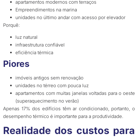
apartamentos modernos com terraços
Empreendimentos na marina
unidades no último andar com acesso por elevador
Porquê:
luz natural
infraestrutura confiável
eficiência térmica
Piores
imóveis antigos sem renovação
unidades no térreo com pouca luz
apartamentos com muitas janelas voltadas para o oeste
(superaquecimento no verão)
Apenas 17% dos edifícios têm ar condicionado, portanto, o
desempenho térmico é importante para a produtividade.
Realidade dos custos para