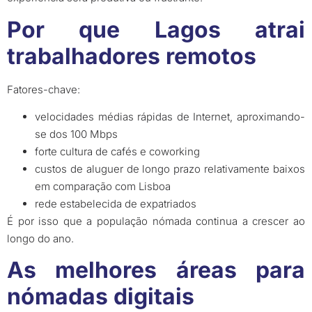
Por que Lagos atrai
trabalhadores remotos
Fatores-chave:
velocidades médias rápidas de Internet, aproximando-
se dos 100 Mbps
forte cultura de cafés e coworking
custos de aluguer de longo prazo relativamente baixos
em comparação com Lisboa
rede estabelecida de expatriados
É por isso que a população nómada continua a crescer ao
longo do ano.
As melhores áreas para
nómadas digitais