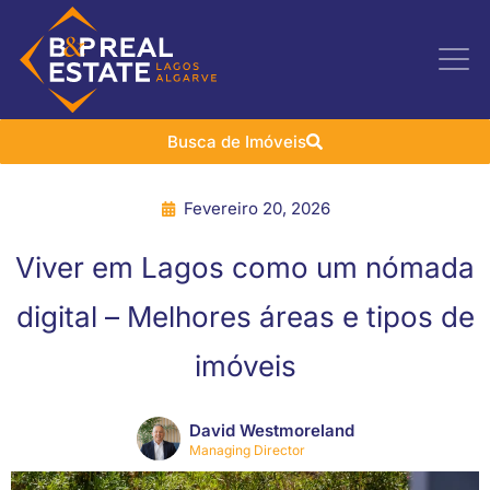
Busca de Imóveis
Fevereiro 20, 2026
Viver em Lagos como um nómada
digital – Melhores áreas e tipos de
imóveis
David Westmoreland
Managing Director