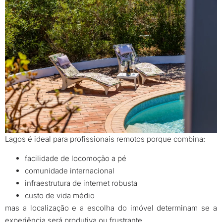
Lagos é ideal para profissionais remotos porque combina:
facilidade de locomoção a pé
comunidade internacional
infraestrutura de internet robusta
custo de vida médio
mas a localização e a escolha do imóvel determinam se a
experiência será produtiva ou frustrante.