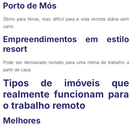
Porto de Mós
Ótimo para férias, mas difícil para a vida remota diária sem
carro.
Empreendimentos em estilo
resort
Pode ser demasiado isolado para uma rotina de trabalho a
partir de casa.
Tipos de imóveis que
realmente funcionam para
o trabalho remoto
Melhores