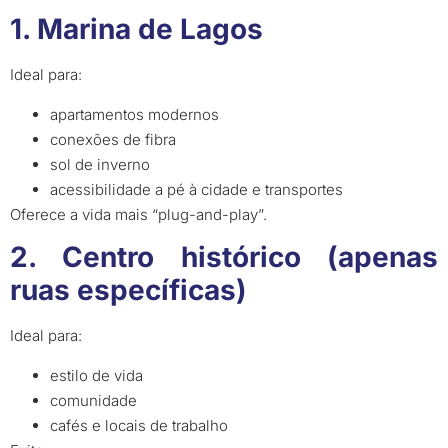
1. Marina de Lagos
Ideal para:
apartamentos modernos
conexões de fibra
sol de inverno
acessibilidade a pé à cidade e transportes
Oferece a vida mais “plug-and-play”.
2. Centro histórico (apenas
ruas específicas)
Ideal para:
estilo de vida
comunidade
cafés e locais de trabalho