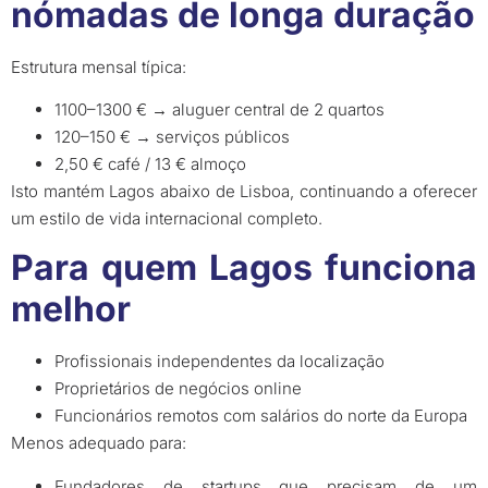
nómadas de longa duração
Estrutura mensal típica:
1100–1300 € → aluguer central de 2 quartos
120–150 € → serviços públicos
2,50 € café / 13 € almoço
Isto mantém Lagos abaixo de Lisboa, continuando a oferecer
um estilo de vida internacional completo.
Para quem Lagos funciona
melhor
Profissionais independentes da localização
Proprietários de negócios online
Funcionários remotos com salários do norte da Europa
Menos adequado para:
Fundadores de startups que precisam de um