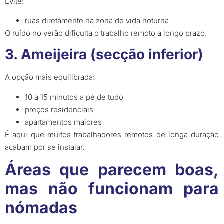
Evite:
ruas diretamente na zona de vida noturna
O ruído no verão dificulta o trabalho remoto a longo prazo.
3. Ameijeira (secção inferior)
A opção mais equilibrada:
10 a 15 minutos a pé de tudo
preços residenciais
apartamentos maiores
É aqui que muitos trabalhadores remotos de longa duração
acabam por se instalar.
Áreas que parecem boas,
mas não funcionam para
nómadas