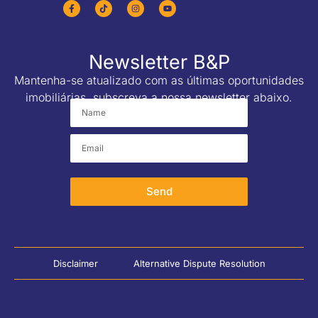
Newsletter B&P
Mantenha-se atualizado com as últimas oportunidades
imobiliárias, subscreva a nossa newsletter abaixo.
Send
Disclaimer
Alternative Dispute Resolution