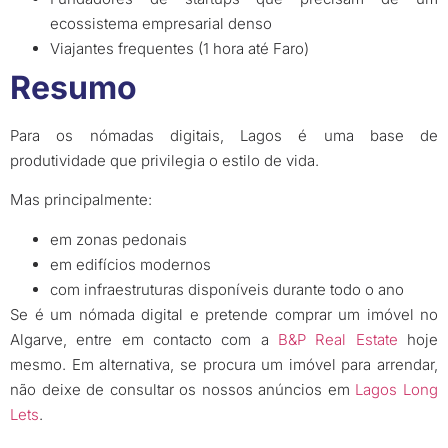
ecossistema empresarial denso
Viajantes frequentes (1 hora até Faro)
Resumo
Para os nómadas digitais, Lagos é uma base de
produtividade que privilegia o estilo de vida.
Mas principalmente:
em zonas pedonais
em edifícios modernos
com infraestruturas disponíveis durante todo o ano
Se é um nómada digital e pretende comprar um imóvel no
Algarve, entre em contacto com a
B&P Real Estate
hoje
mesmo. Em alternativa, se procura um imóvel para arrendar,
não deixe de consultar os nossos anúncios em
Lagos Long
Lets
.