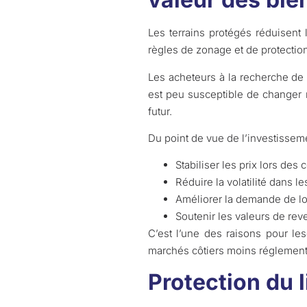
Les terrains protégés réduisent 
règles de zonage et de protection
Les acheteurs à la recherche de
est peu susceptible de changer 
futur.
Du point de vue de l’investissem
Stabiliser les prix lors des
Réduire la volatilité dans 
Améliorer la demande de lo
Soutenir les valeurs de rev
C’est l’une des raisons pour les
marchés côtiers moins réglement
Protection du 