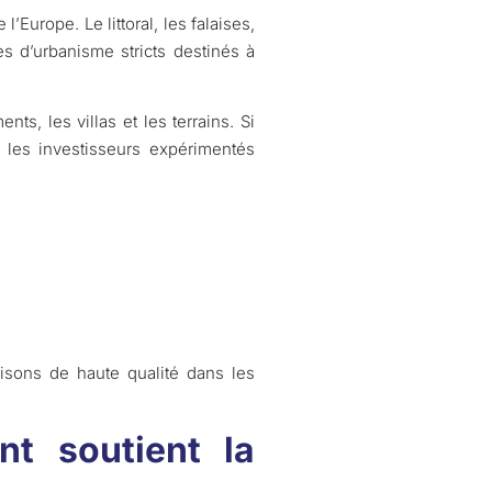
Europe. Le littoral, les falaises,
s d’urbanisme stricts destinés à
s, les villas et les terrains. Si
, les investisseurs expérimentés
isons de haute qualité dans les
nt soutient la