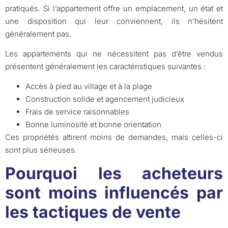
pratiqués. Si l’appartement offre un emplacement, un état et
une disposition qui leur conviennent, ils n’hésitent
généralement pas.
Les appartements qui ne nécessitent pas d’être vendus
présentent généralement les caractéristiques suivantes :
Accès à pied au village et à la plage
Construction solide et agencement judicieux
Frais de service raisonnables
Bonne luminosité et bonne orientation
Ces propriétés attirent moins de demandes, mais celles-ci
sont plus sérieuses.
Pourquoi les acheteurs
sont moins influencés par
les tactiques de vente