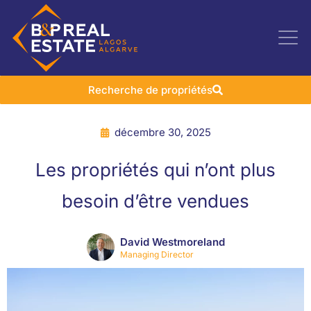
Recherche de propriétés
décembre 30, 2025
Les propriétés qui n’ont plus
besoin d’être vendues
David Westmoreland
Managing Director