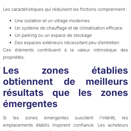
Les caractéristiques qui réduisent les frictions comprennent :
Une isolation et un vitrage modernes
Un système de chauffage et de climatisation efficace
Un parking ou un espace de stockage
Des espaces extérieurs nécessitant peu d’entretien
Ces éléments contribuent à la valeur intrinsèque des
propriétés.
Les zones établies
obtiennent de meilleurs
résultats que les zones
émergentes
Si les zones émergentes suscitent l’intérêt, les
emplacements établis inspirent confiance. Les acheteurs