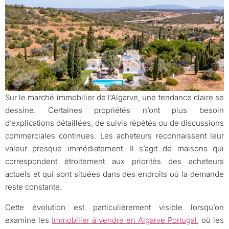
Sur le marché immobilier de l’Algarve, une tendance claire se
dessine. Certaines propriétés n’ont plus besoin
d’explications détaillées, de suivis répétés ou de discussions
commerciales continues. Les acheteurs reconnaissent leur
valeur presque immédiatement. Il s’agit de maisons qui
correspondent étroitement aux priorités des acheteurs
actuels et qui sont situées dans des endroits où la demande
reste constante.
Cette évolution est particulièrement visible lorsqu’on
examine les
Immobilier à vendre en Algarve Portugal
, où les