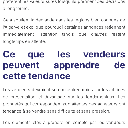
préfèrent les valeurs sûres lorsqu’ils prennent des décisions
à long terme.
Cela soutient la demande dans les régions bien connues de
l’Algarve et explique pourquoi certaines annonces retiennent
immédiatement l’attention tandis que d’autres restent
longtemps en attente.
Ce que les vendeurs
peuvent apprendre de
cette tendance
Les vendeurs devraient se concentrer moins sur les artifices
de présentation et davantage sur les fondamentaux. Les
propriétés qui correspondent aux attentes des acheteurs ont
tendance à se vendre sans difficulté et sans pression.
Les éléments clés à prendre en compte par les vendeurs