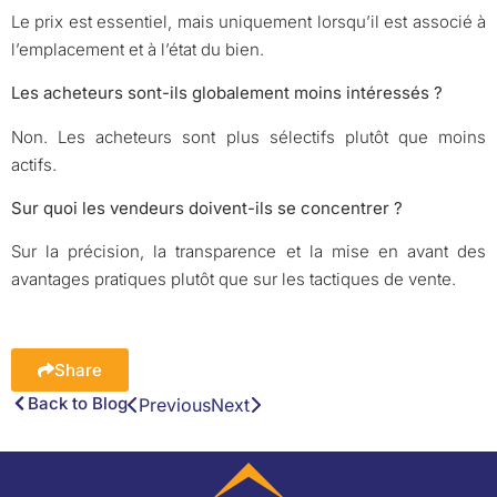
Le prix est essentiel, mais uniquement lorsqu’il est associé à
l’emplacement et à l’état du bien.
Les acheteurs sont-ils globalement moins intéressés ?
Non. Les acheteurs sont plus sélectifs plutôt que moins
actifs.
Sur quoi les vendeurs doivent-ils se concentrer ?
Sur la précision, la transparence et la mise en avant des
avantages pratiques plutôt que sur les tactiques de vente.
Share
Back to Blog
Previous
Next