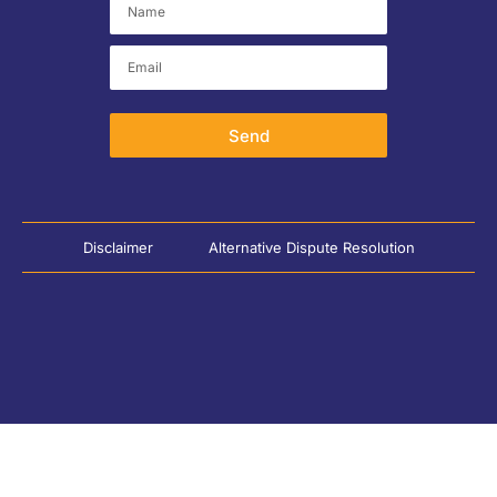
Send
Disclaimer
Alternative Dispute Resolution