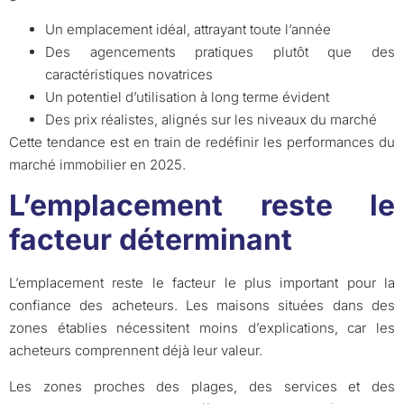
Un emplacement idéal, attrayant toute l’année
Des agencements pratiques plutôt que des
caractéristiques novatrices
Un potentiel d’utilisation à long terme évident
Des prix réalistes, alignés sur les niveaux du marché
Cette tendance est en train de redéfinir les performances du
marché immobilier en 2025.
L’emplacement reste le
facteur déterminant
L’emplacement reste le facteur le plus important pour la
confiance des acheteurs. Les maisons situées dans des
zones établies nécessitent moins d’explications, car les
acheteurs comprennent déjà leur valeur.
Les zones proches des plages, des services et des