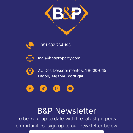
+351 282 764 193
mail@bpaproperty.com
Av. Dos Descobrimentos, 1 8600-645
Lagos, Algarve, Portugal
B&P Newsletter
To be kept up to date with the latest property
opportunities, sign up to our newsletter below