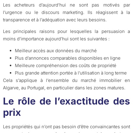
Les acheteurs d’aujourd’hui ne sont pas motivés par
l’urgence ou le discours marketing. Ils réagissent à la
transparence et à l’adéquation avec leurs besoins.
Les principales raisons pour lesquelles la persuasion a
moins d’importance aujourd’hui sont les suivantes :
Meilleur accès aux données du marché
Plus d’annonces comparables disponibles en ligne
Meilleure compréhension des coûts de propriété
Plus grande attention portée à l’utilisation à long terme
Cela s’applique à l’ensemble du marché immobilier en
Algarve, au Portugal, en particulier dans les zones matures.
Le rôle de l’exactitude des
prix
Les propriétés qui n’ont pas besoin d’être convaincantes sont