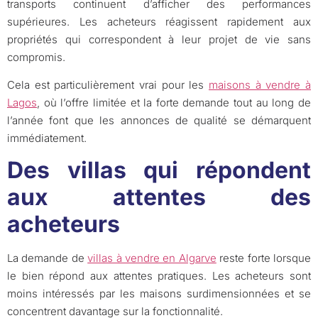
transports continuent d’afficher des performances
supérieures. Les acheteurs réagissent rapidement aux
propriétés qui correspondent à leur projet de vie sans
compromis.
Cela est particulièrement vrai pour les
maisons à vendre à
Lagos
, où l’offre limitée et la forte demande tout au long de
l’année font que les annonces de qualité se démarquent
immédiatement.
Des villas qui répondent
aux attentes des
acheteurs
La demande de
villas à vendre en Algarve
reste forte lorsque
le bien répond aux attentes pratiques. Les acheteurs sont
moins intéressés par les maisons surdimensionnées et se
concentrent davantage sur la fonctionnalité.