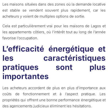
Les maisons situées dans des zones où la demande locative
est stable se vendent souvent plus rapidement, car les
acheteurs y voient de multiples options de sortie.
Cela est particulièrement vrai pour les maisons de Lagos et
les appartements côtiers, où l’intérêt tout au long de l’année
favorise l’occupation.
L’efficacité énergétique et
les caractéristiques
pratiques sont plus
importantes
Les acheteurs accordent de plus en plus d’importance aux
coûts de fonctionnement et à l’aspect pratique. Les
propriétés qui offrent une bonne performance énergétique et
des agencements judicieux éliminent les hésitations.