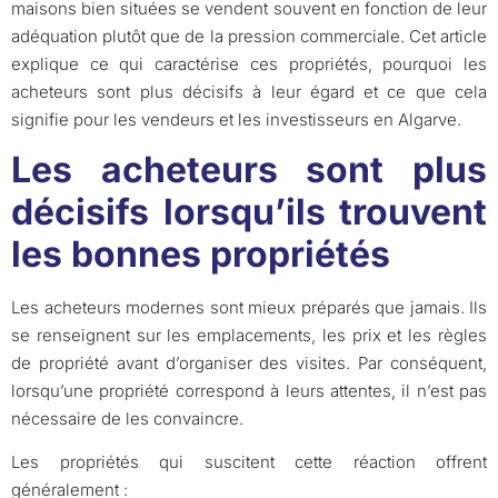
maisons bien situées se vendent souvent en fonction de leur
adéquation plutôt que de la pression commerciale. Cet article
explique ce qui caractérise ces propriétés, pourquoi les
acheteurs sont plus décisifs à leur égard et ce que cela
signifie pour les vendeurs et les investisseurs en Algarve.
Les acheteurs sont plus
décisifs lorsqu’ils trouvent
les bonnes propriétés
Les acheteurs modernes sont mieux préparés que jamais. Ils
se renseignent sur les emplacements, les prix et les règles
de propriété avant d’organiser des visites. Par conséquent,
lorsqu’une propriété correspond à leurs attentes, il n’est pas
nécessaire de les convaincre.
Les propriétés qui suscitent cette réaction offrent
généralement :