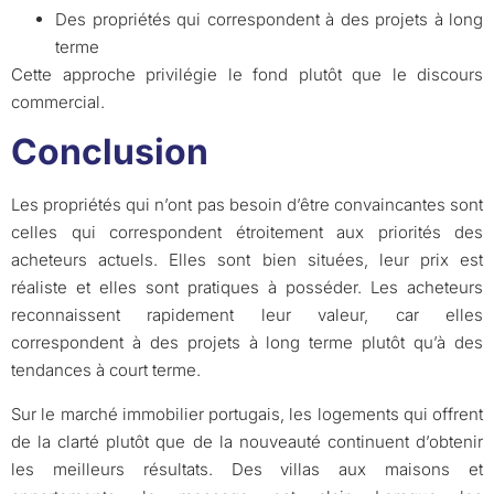
Des propriétés qui correspondent à des projets à long
terme
Cette approche privilégie le fond plutôt que le discours
commercial.
Conclusion
Les propriétés qui n’ont pas besoin d’être convaincantes sont
celles qui correspondent étroitement aux priorités des
acheteurs actuels. Elles sont bien situées, leur prix est
réaliste et elles sont pratiques à posséder. Les acheteurs
reconnaissent rapidement leur valeur, car elles
correspondent à des projets à long terme plutôt qu’à des
tendances à court terme.
Sur le marché immobilier portugais, les logements qui offrent
de la clarté plutôt que de la nouveauté continuent d’obtenir
les meilleurs résultats. Des villas aux maisons et