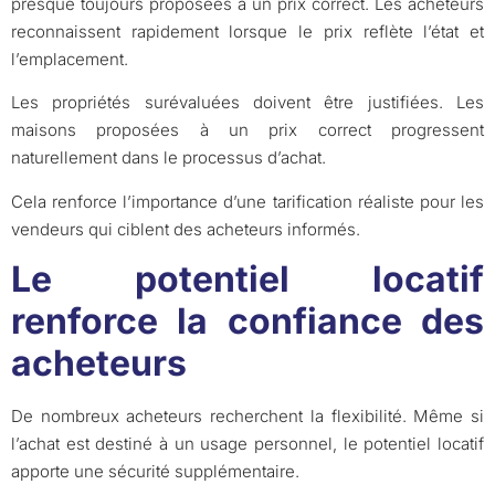
presque toujours proposées à un prix correct. Les acheteurs
reconnaissent rapidement lorsque le prix reflète l’état et
l’emplacement.
Les propriétés surévaluées doivent être justifiées. Les
maisons proposées à un prix correct progressent
naturellement dans le processus d’achat.
Cela renforce l’importance d’une tarification réaliste pour les
vendeurs qui ciblent des acheteurs informés.
Le potentiel locatif
renforce la confiance des
acheteurs
De nombreux acheteurs recherchent la flexibilité. Même si
l’achat est destiné à un usage personnel, le potentiel locatif
apporte une sécurité supplémentaire.