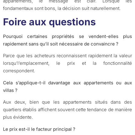
appartements, le message est clair. Lorsque les
fondamentaux sont bons, la décision suit naturellement.
Foire aux questions
Pourquoi certaines propriétés se vendent-elles plus
rapidement sans qu’il soit nécessaire de convaincre ?
Parce que les acheteurs reconnaissent rapidement la valeur
lorsqu’l’emplacement, le prix et la fonctionnalité
correspondent.
Cela s’applique-t-il davantage aux appartements ou aux
villas ?
Aux deux, bien que les appartements situés dans des
quartiers établis affichent souvent cette tendance de manière
plus évidente.
Le prix est-il le facteur principal ?