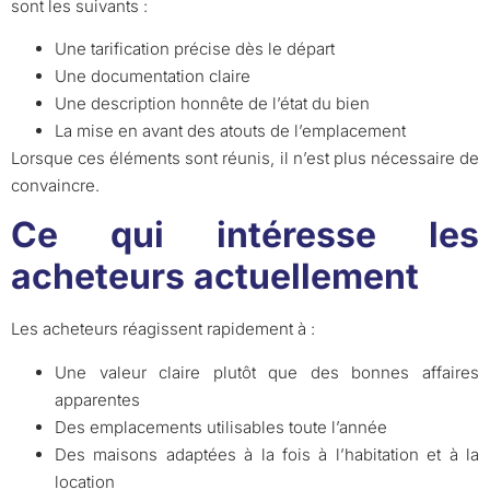
sont les suivants :
Une tarification précise dès le départ
Une documentation claire
Une description honnête de l’état du bien
La mise en avant des atouts de l’emplacement
Lorsque ces éléments sont réunis, il n’est plus nécessaire de
convaincre.
Ce qui intéresse les
acheteurs actuellement
Les acheteurs réagissent rapidement à :
Une valeur claire plutôt que des bonnes affaires
apparentes
Des emplacements utilisables toute l’année
Des maisons adaptées à la fois à l’habitation et à la
location