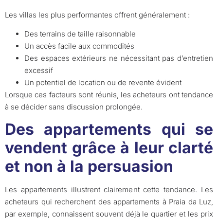
Les villas les plus performantes offrent généralement :
Des terrains de taille raisonnable
Un accès facile aux commodités
Des espaces extérieurs ne nécessitant pas d’entretien
excessif
Un potentiel de location ou de revente évident
Lorsque ces facteurs sont réunis, les acheteurs ont tendance
à se décider sans discussion prolongée.
Des appartements qui se
vendent grâce à leur clarté
et non à la persuasion
Les appartements illustrent clairement cette tendance. Les
acheteurs qui recherchent des appartements à Praia da Luz,
par exemple, connaissent souvent déjà le quartier et les prix