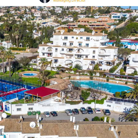
Managing Director