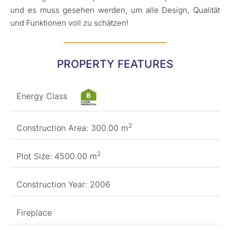
und es muss gesehen werden, um alle Design, Qualität
und Funktionen voll zu schätzen!
PROPERTY FEATURES
Energy Class
2
Construction Area: 300.00 m
2
Plot Size: 4500.00 m
Construction Year: 2006
Fireplace