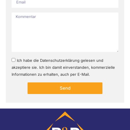
Ich habe die Datenschutzerklärung gelesen und
akzeptiere sie. Ich bin damit einverstanden, kommerzielle
Informationen zu erhalten, auch per E-Mail.
Send