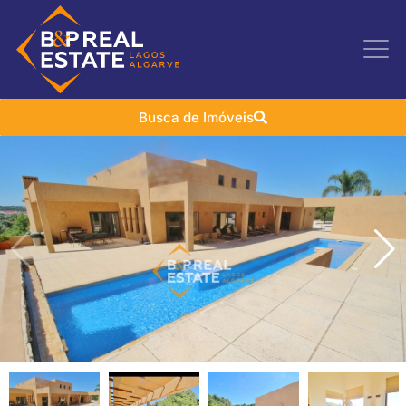
Busca de Imóveis