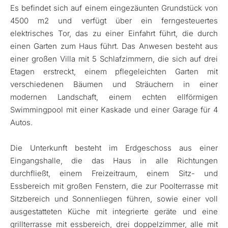
Es befindet sich auf einem eingezäunten Grundstück von
4500 m2 und verfügt über ein ferngesteuertes
elektrisches Tor, das zu einer Einfahrt führt, die durch
einen Garten zum Haus führt. Das Anwesen besteht aus
einer großen Villa mit 5 Schlafzimmern, die sich auf drei
Etagen erstreckt, einem pflegeleichten Garten mit
verschiedenen Bäumen und Sträuchern in einer
modernen Landschaft, einem echten ellförmigen
Swimmingpool mit einer Kaskade und einer Garage für 4
Autos.
Die Unterkunft besteht im Erdgeschoss aus einer
Eingangshalle, die das Haus in alle Richtungen
durchfließt, einem Freizeitraum, einem Sitz- und
Essbereich mit großen Fenstern, die zur Poolterrasse mit
Sitzbereich und Sonnenliegen führen, sowie einer voll
ausgestatteten Küche mit integrierte geräte und eine
grillterrasse mit essbereich, drei doppelzimmer, alle mit