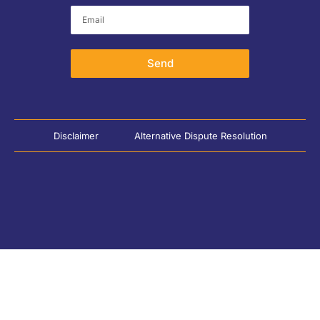
Send
Disclaimer
Alternative Dispute Resolution