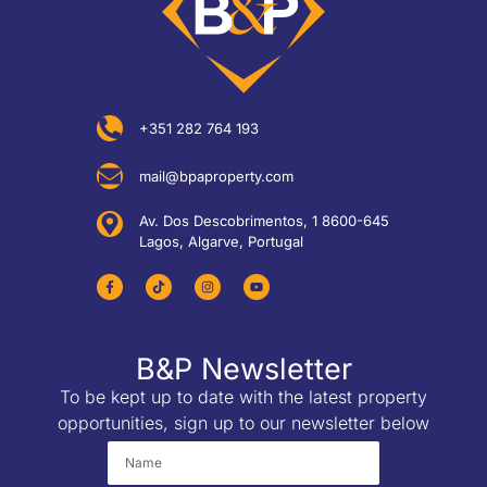
+351 282 764 193
mail@bpaproperty.com
Av. Dos Descobrimentos, 1 8600-645
Lagos, Algarve, Portugal
B&P Newsletter
To be kept up to date with the latest property
opportunities, sign up to our newsletter below