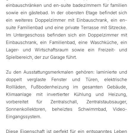
einbauschränken und en-suite badezimmern für familien
sowie ein gästebad. In der obersten Etage befindet sich
ein weiteres Doppelzimmer mit Einbauschrank, ein en-
suite Familienbad und eine private Terrasse mit Sitzecke.
Im Untergeschoss befinden sich ein Doppelzimmer mit
Einbauschrank, ein Familienbad, eine Waschküche, ein
Lager- und Wirtschaftsraum sowie ein Freizeit- und
Spielbereich, der zur Garage führt.
Zu den Ausstattungsmerkmalen gehören: laminierte und
doppelt verglaste Fenster und Türen, elektrische
Rollläden, Fußbodenheizung im gesamten Gebäude,
Klimaanlage mit invertierter Kühlung und Heizung,
vorbereitet für Zentralschall, Zentralstaubsauger,
Sonnenkollektoren, beheiztes Schwimmbad, Video-
Eingangssystem.
Diese Eigenschaft ist perfekt für ein entspanntes Leben