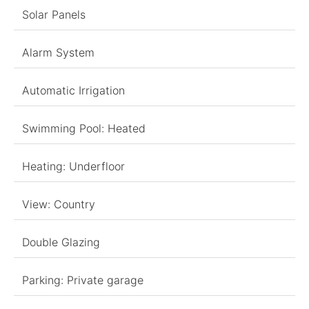
Solar Panels
Alarm System
Automatic Irrigation
Swimming Pool: Heated
Heating: Underfloor
View: Country
Double Glazing
Parking: Private garage