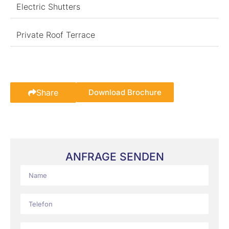
Electric Shutters
Private Roof Terrace
Share
Download Brochure
ANFRAGE SENDEN