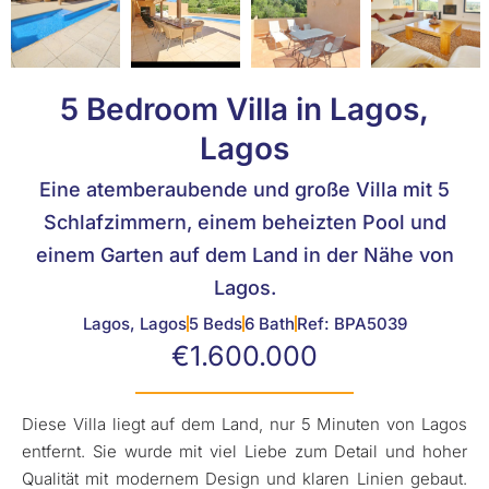
5 Bedroom Villa in Lagos,
Lagos
Eine atemberaubende und große Villa mit 5
Schlafzimmern, einem beheizten Pool und
einem Garten auf dem Land in der Nähe von
Lagos.
Lagos, Lagos
5 Beds
6 Bath
Ref: BPA5039
€1.600.000
Diese Villa liegt auf dem Land, nur 5 Minuten von Lagos
entfernt. Sie wurde mit viel Liebe zum Detail und hoher
Qualität mit modernem Design und klaren Linien gebaut.