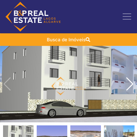
Busca de Imóveis