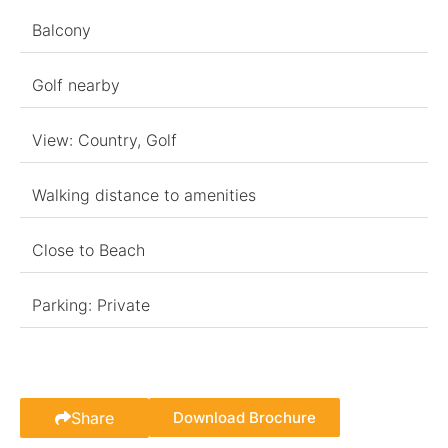
Balcony
Golf nearby
View: Country, Golf
Walking distance to amenities
Close to Beach
Parking: Private
Share
Download Brochure