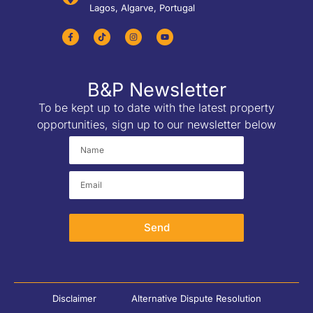
Lagos, Algarve, Portugal
B&P Newsletter
To be kept up to date with the latest property
opportunities, sign up to our newsletter below
Send
Disclaimer
Alternative Dispute Resolution