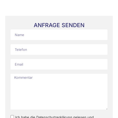
ANFRAGE SENDEN
Ich habe die Datenschutzerklärung gelesen und