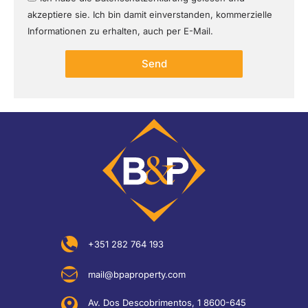
akzeptiere sie. Ich bin damit einverstanden, kommerzielle
Informationen zu erhalten, auch per E-Mail.
Send
+351 282 764 193
mail@bpaproperty.com
Av. Dos Descobrimentos, 1 8600-645