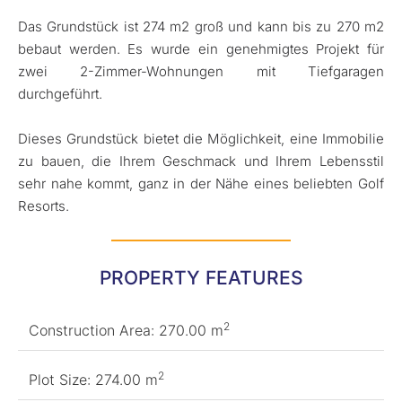
Das Grundstück ist 274 m2 groß und kann bis zu 270 m2
bebaut werden. Es wurde ein genehmigtes Projekt für
zwei 2-Zimmer-Wohnungen mit Tiefgaragen
durchgeführt.
Dieses Grundstück bietet die Möglichkeit, eine Immobilie
zu bauen, die Ihrem Geschmack und Ihrem Lebensstil
sehr nahe kommt, ganz in der Nähe eines beliebten Golf
Resorts.
PROPERTY FEATURES
2
Construction Area: 270.00 m
2
Plot Size: 274.00 m