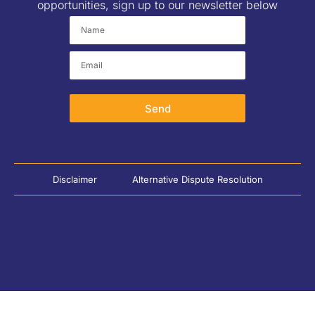
opportunities, sign up to our newsletter below
Send
Disclaimer
Alternative Dispute Resolution