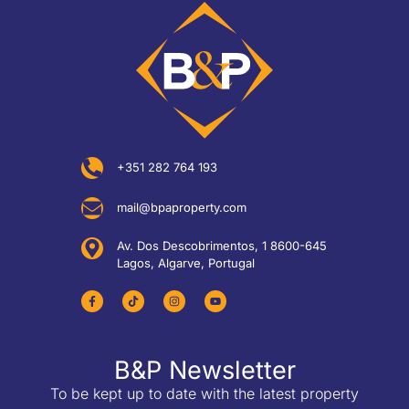
+351 282 764 193
mail@bpaproperty.com
Av. Dos Descobrimentos, 1 8600-645
Lagos, Algarve, Portugal
B&P Newsletter
To be kept up to date with the latest property