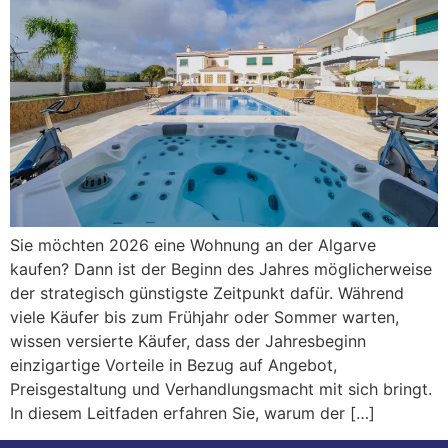
Sie möchten 2026 eine Wohnung an der Algarve
kaufen? Dann ist der Beginn des Jahres möglicherweise
der strategisch günstigste Zeitpunkt dafür. Während
viele Käufer bis zum Frühjahr oder Sommer warten,
wissen versierte Käufer, dass der Jahresbeginn
einzigartige Vorteile in Bezug auf Angebot,
Preisgestaltung und Verhandlungsmacht mit sich bringt.
In diesem Leitfaden erfahren Sie, warum der […]