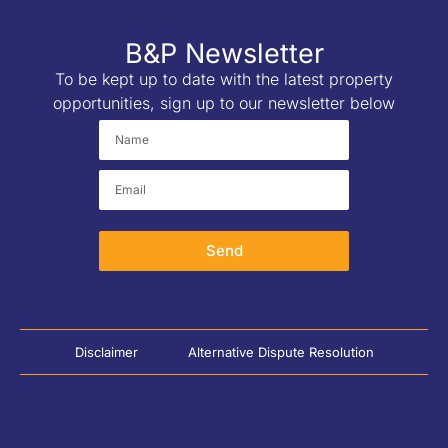
B&P Newsletter
To be kept up to date with the latest property
opportunities, sign up to our newsletter below
Send
Disclaimer
Alternative Dispute Resolution