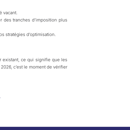
é vacant.
er des tranches d’imposition plus
s stratégies d’optimisation.
 existant, ce qui signifie que les
 2026, c’est le moment de vérifier