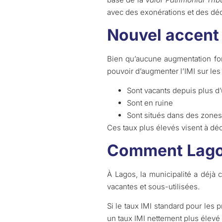
avec des exonérations et des déd
Nouvel accent 
Bien qu’aucune augmentation forf
pouvoir d’augmenter l’IMI sur les
Sont vacants depuis plus d
Sont en ruine
Sont situés dans des zones
Ces taux plus élevés visent à déc
Comment Lagos 
À Lagos, la municipalité a déjà
vacantes et sous-utilisées.
Si le taux IMI standard pour les 
un taux IMI nettement plus élevé