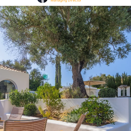
Managing Director