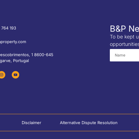
B&P Ne
 764 193
To be kept u
property.com
opportunitie
Descobrimentos, 1 8600-645
garve, Portugal
Disclaimer
Alternative Dispute Resolution