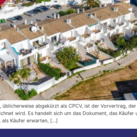
üblicherweise abgekürzt als CPCV, ist der Vorvertrag, de
chnet wird. Es handelt sich um das Dokument, das Käufer u
 als Käufer erwarten, […]