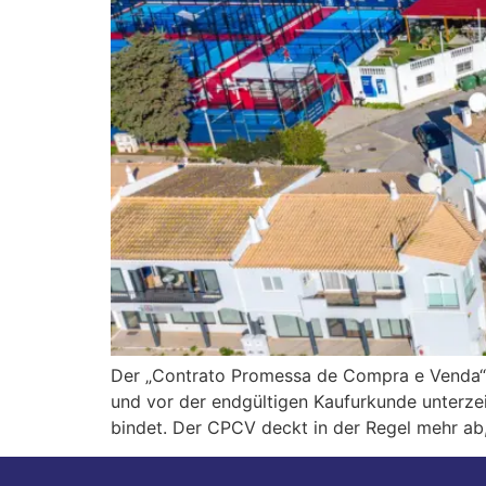
Der „Contrato Promessa de Compra e Venda“, 
und vor der endgültigen Kaufurkunde unterzei
bindet. Der CPCV deckt in der Regel mehr ab,