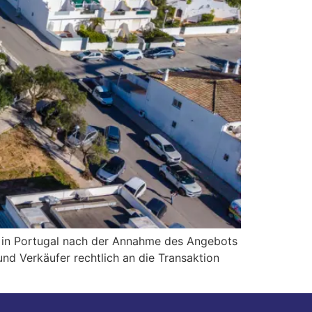
r in Portugal nach der Annahme des Angebots
nd Verkäufer rechtlich an die Transaktion