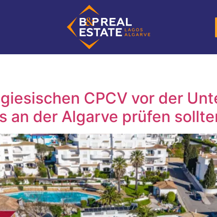
ugiesischen CPCV vor der Unt
 an der Algarve prüfen sollte